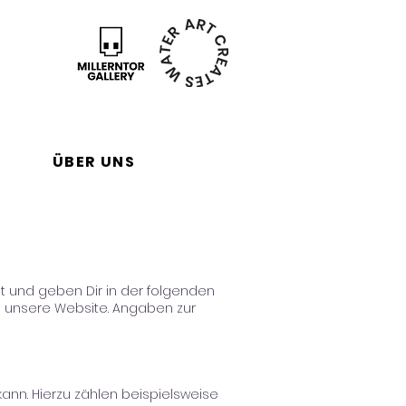
ÜBER UNS
st und geben Dir in der folgenden
h unsere Website. Angaben zur
ann. Hierzu zählen beispielsweise