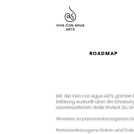
ROADMAP
Wir, die Viva con Agua ARTS gGmbH (
Erklärung Auskunft über die Erheb
verantwortlichen Stelle findest Du a
Hinweise zu personenbezogenen D
Personenbezogene Daten sind Daten, 