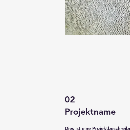
02
Projektname
Dies ist eine Projektbeschreib