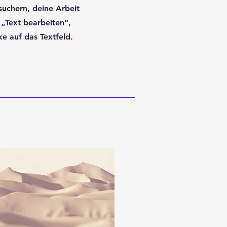
suchern, deine Arbeit
 „Text bearbeiten“,
e auf das Textfeld.