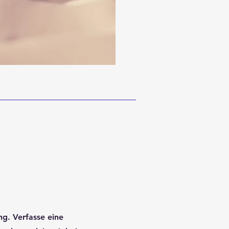
ng. Verfasse eine