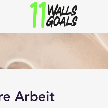
re Arbeit