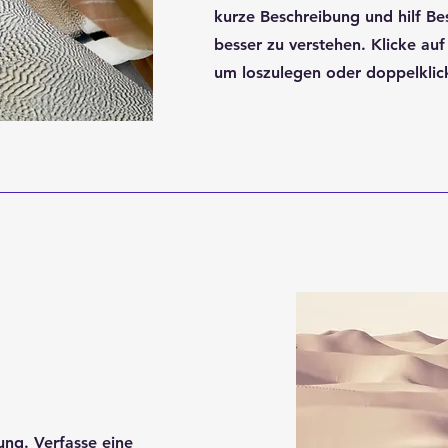
kurze Beschreibung und hilf Be
besser zu verstehen. Klicke auf
um loszulegen oder doppelklick
ung. Verfasse eine