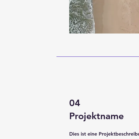
04
Projektname
Dies ist eine Projektbeschreib