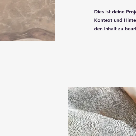
Dies ist deine Pro
Kontext und Hinte
den Inhalt zu bear