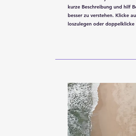
kurze Beschreibung und hilf B
besser zu verstehen. Klicke a
loszulegen oder doppelklicke 