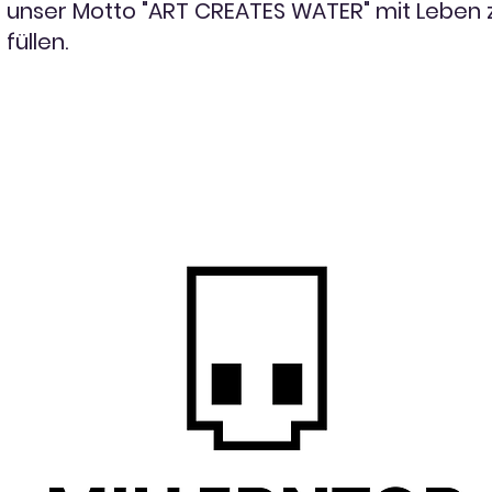
unser Motto "ART CREATES WATER" mit Leben 
füllen.