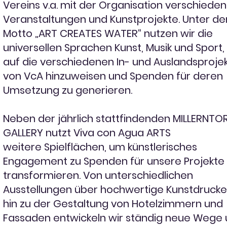
Vereins v.a. mit der Organisation verschiede
Veranstaltungen und Kunstprojekte. Unter d
Motto „ART CREATES WATER“ nutzen wir die
universellen Sprachen Kunst, Musik und Sport
auf die verschiedenen In- und Auslandsproje
von VcA hinzuweisen und Spenden für deren
Umsetzung zu generieren.
Neben der jährlich stattfindenden MILLERNTO
GALLERY nutzt Viva con Agua ARTS
weitere Spielflächen, um künstlerisches
Engagement zu Spenden für unsere Projekte
transformieren. Von unterschiedlichen
Ausstellungen über hochwertige Kunstdrucke
hin zu der Gestaltung von Hotelzimmern und
Fassaden entwickeln wir ständig neue Wege