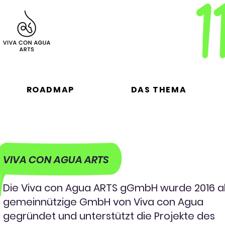
ROADMAP
DAS THEMA
VIVA CON AGUA ARTS
Die Viva con Agua ARTS gGmbH wurde 2016 a
gemeinnützige GmbH von Viva con Agua
gegründet und unterstützt die Projekte des