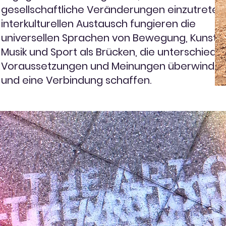
gesellschaftliche Veränderungen einzutreten.
interkulturellen Austausch fungieren die
universellen Sprachen von Bewegung, Kunst,
Musik und Sport als Brücken, die unterschiedli
Voraussetzungen und Meinungen überwinde
und eine Verbindung schaffen.