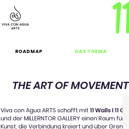
ROADMAP
DAS THEMA
THE ART OF MOVEMENT
Viva con Agua ARTS schafft mit
11 Walls I 11 G
und der MILLERNTOR GALLERY einen Raum für
Kunst, die Verbindung kreiert und über Grenz