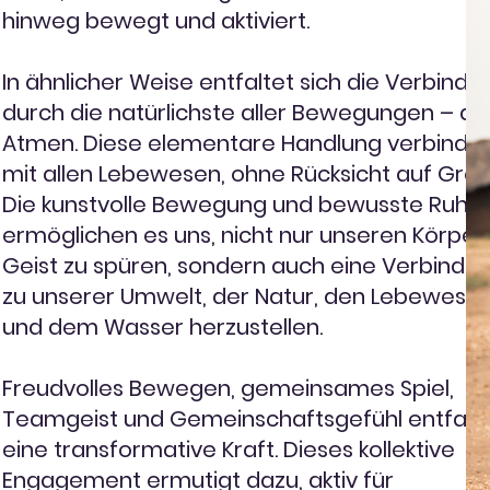
hinweg bewegt und aktiviert.
In ähnlicher Weise entfaltet sich die Verbindu
durch die natürlichste aller Bewegungen – da
Atmen. Diese elementare Handlung verbindet
mit allen Lebewesen, ohne Rücksicht auf Gren
Die kunstvolle Bewegung und bewusste Ruhe
ermöglichen es uns, nicht nur unseren Körper
Geist zu spüren, sondern auch eine Verbindu
zu unserer Umwelt, der Natur, den Lebewese
und dem Wasser herzustellen.
Freudvolles Bewegen, gemeinsames Spiel,
Teamgeist und Gemeinschaftsgefühl entfalt
eine transformative Kraft. Dieses kollektive
Engagement ermutigt dazu, aktiv für