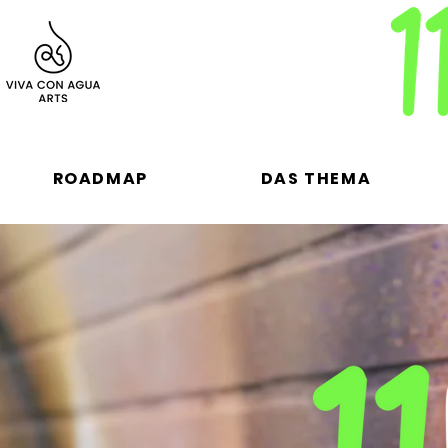
ROADMAP
DAS THEMA