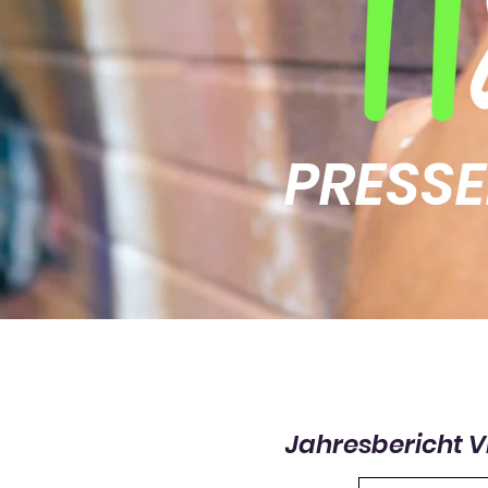
PRESS
Jahresbericht V